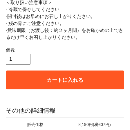
＜取り扱い注意事項＞
- 冷蔵で保存してください
-開封後はお早めにお召し上がりください。
- 鰻の骨にご注意ください。
-賞味期限（お渡し後：約２ヶ月間）をお確かめの上でき
るだけ早くお召し上がりください。
個数
カートに入れる
その他の詳細情報
販売価格
8,190円(税607円)