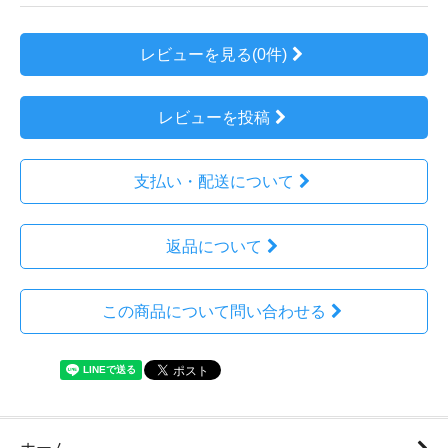
レビューを見る(0件)
レビューを投稿
支払い・配送について
返品について
この商品について問い合わせる