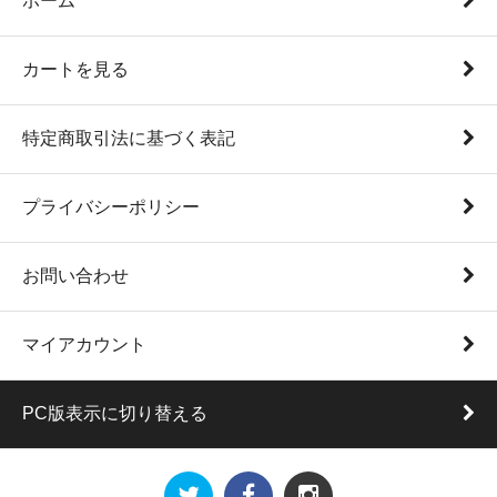
ホーム
カートを見る
特定商取引法に基づく表記
プライバシーポリシー
お問い合わせ
マイアカウント
PC版表示に切り替える