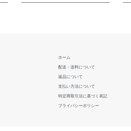
ホーム
配送・送料について
返品について
支払い方法について
特定商取引法に基づく表記
プライバシーポリシー