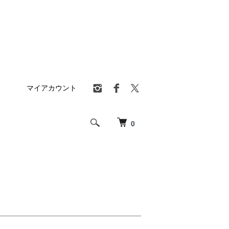
マイアカウント
0