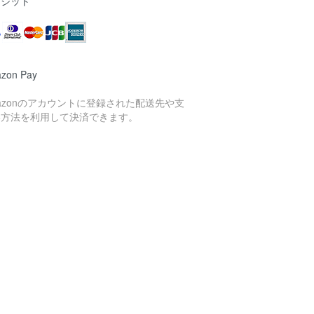
レジット
zon Pay
azonのアカウントに登録された配送先や支
い方法を利用して決済できます。