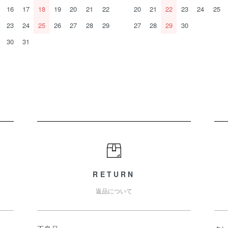
16
17
18
19
20
21
22
20
21
22
23
24
25
23
24
25
26
27
28
29
27
28
29
30
30
31
RETURN
返品について