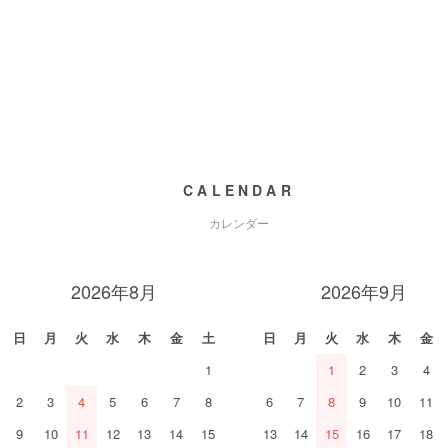
CALENDAR
カレンダー
2026年8月
2026年9月
日
月
火
水
木
金
土
日
月
火
水
木
金
1
1
2
3
4
2
3
4
5
6
7
8
6
7
8
9
10
11
9
10
11
12
13
14
15
13
14
15
16
17
18