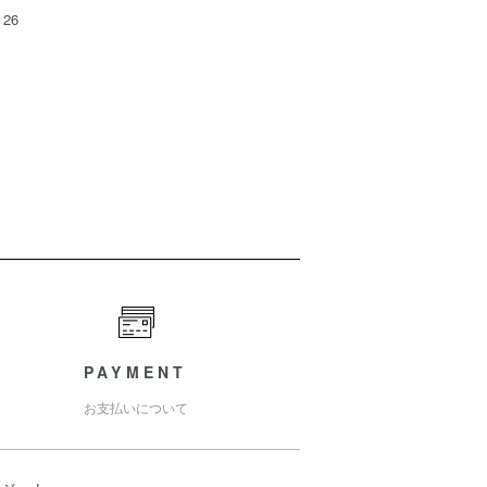
26
PAYMENT
お支払いについて