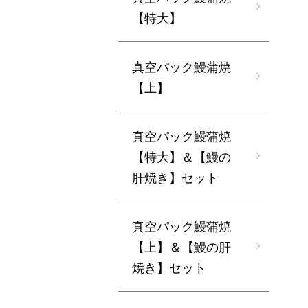
【特大】
真空パック鰻蒲焼
【上】
真空パック鰻蒲焼
【特大】＆【鰻の
肝焼き】セット
真空パック鰻蒲焼
【上】＆【鰻の肝
焼き】セット