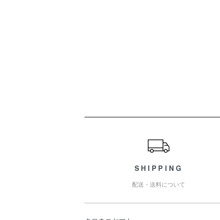
ショッピングガイド
SHIPPING
配送・送料について