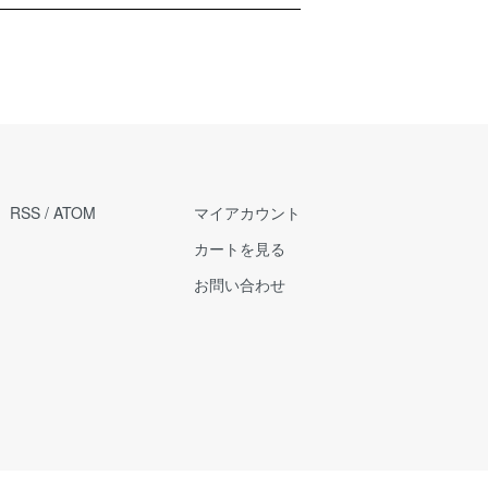
RSS
/
ATOM
マイアカウント
カートを見る
お問い合わせ