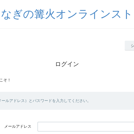
うなぎの篝火オンラインスト
ログイン
こそ！
（メールアドレス）とパスワードを入力してください。
メールアドレス