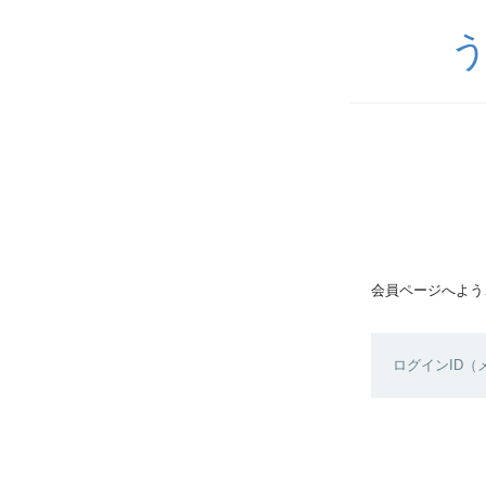
会員ページへよう
ログインID