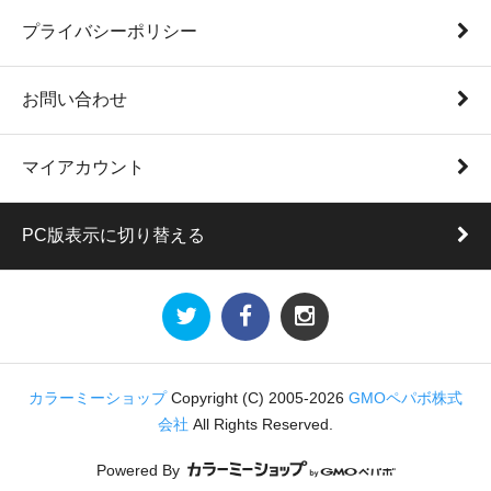
プライバシーポリシー
お問い合わせ
マイアカウント
PC版表示に切り替える
カラーミーショップ
Copyright (C) 2005-2026
GMOペパボ株式
会社
All Rights Reserved.
Powered By