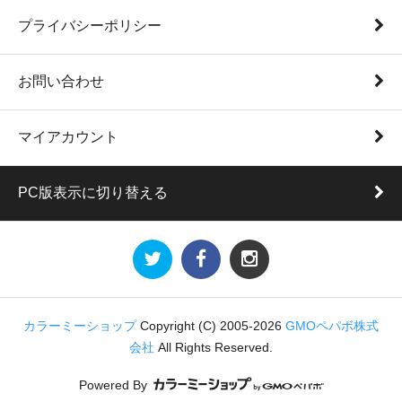
プライバシーポリシー
お問い合わせ
マイアカウント
PC版表示に切り替える
カラーミーショップ
Copyright (C) 2005-2026
GMOペパボ株式
会社
All Rights Reserved.
Powered By