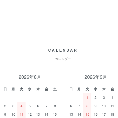
CALENDAR
カレンダー
2026年8月
2026年9月
日
月
火
水
木
金
土
日
月
火
水
木
金
1
1
2
3
4
2
3
4
5
6
7
8
6
7
8
9
10
11
9
10
11
12
13
14
15
13
14
15
16
17
18