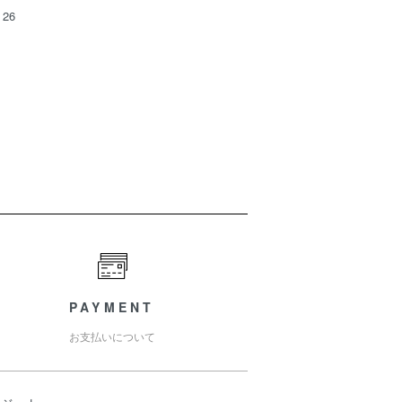
26
PAYMENT
お支払いについて