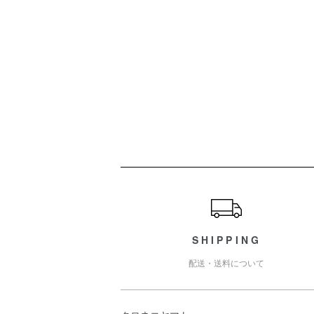
ショッピングガイド
SHIPPING
配送・送料について