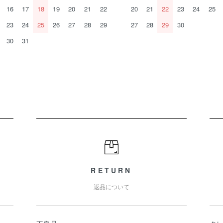
16
17
18
19
20
21
22
20
21
22
23
24
25
23
24
25
26
27
28
29
27
28
29
30
30
31
RETURN
返品について