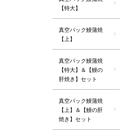
【特大】
真空パック鰻蒲焼
【上】
真空パック鰻蒲焼
【特大】＆【鰻の
肝焼き】セット
真空パック鰻蒲焼
【上】＆【鰻の肝
焼き】セット