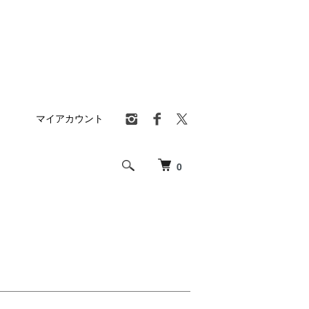
マイアカウント
0