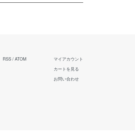
RSS
/
ATOM
マイアカウント
カートを見る
お問い合わせ