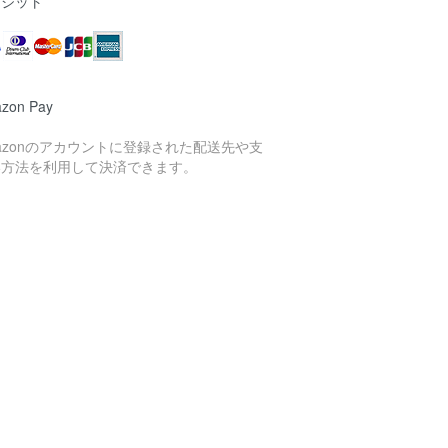
レジット
zon Pay
azonのアカウントに登録された配送先や支
い方法を利用して決済できます。