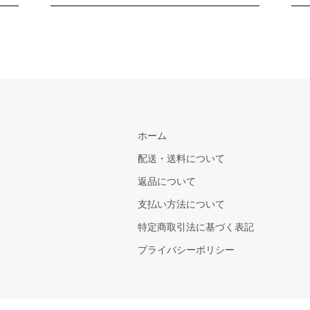
ホーム
配送・送料について
返品について
支払い方法について
特定商取引法に基づく表記
プライバシーポリシー